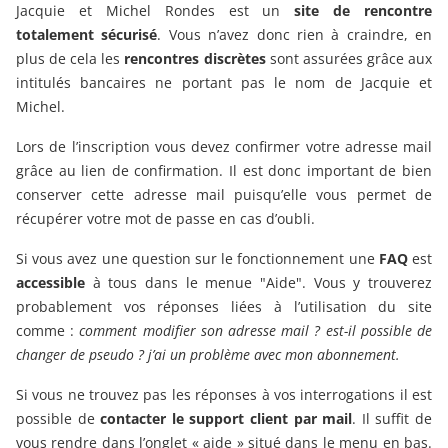
Jacquie et Michel Rondes est un
site de rencontre
totalement sécurisé
. Vous n’avez donc rien à craindre, en
plus de cela les
rencontres discrètes
sont assurées grâce aux
intitulés bancaires ne portant pas le nom de Jacquie et
Michel.
Lors de l’inscription vous devez confirmer votre adresse mail
grâce au lien de confirmation. Il est donc important de bien
conserver cette adresse mail puisqu’elle vous permet de
récupérer votre mot de passe en cas d’oubli.
Si vous avez une question sur le fonctionnement une
FAQ
est
accessible
à tous dans le menue "Aide". Vous y trouverez
probablement vos réponses liées à l’utilisation du site
comme :
comment modifier son adresse mail ? est-il possible de
changer de pseudo ? j’ai un problème avec mon abonnement.
Si vous ne trouvez pas les réponses à vos interrogations il est
possible de
contacter le support client par mail
. Il suffit de
vous rendre dans l’onglet « aide » situé dans le menu en bas.