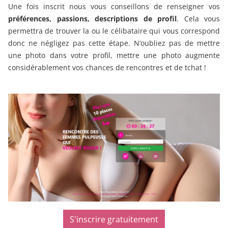
Une fois inscrit nous vous conseillons de renseigner vos
préférences, passions, descriptions de profil
. Cela vous
permettra de trouver la ou le célibataire qui vous correspond
donc ne négligez pas cette étape. N’oubliez pas de mettre
une photo dans votre profil, mettre une photo augmente
considérablement vos chances de rencontres et de tchat !
S'inscrire gratuitement