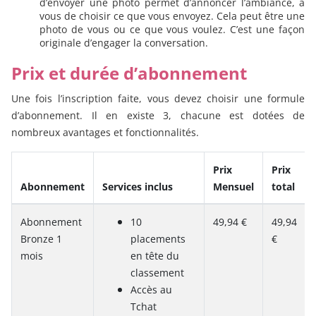
d’envoyer une photo permet d’annoncer l’ambiance, à
vous de choisir ce que vous envoyez. Cela peut être une
photo de vous ou ce que vous voulez. C’est une façon
originale d’engager la conversation.
Prix et durée d’abonnement
Une fois l’inscription faite, vous devez choisir une formule
d’abonnement. Il en existe 3, chacune est dotées de
nombreux avantages et fonctionnalités.
Prix
Prix
Abonnement
Services inclus
Mensuel
total
Abonnement
10
49,94 €
49,94
Bronze 1
placements
€
mois
en tête du
classement
Accès au
Tchat