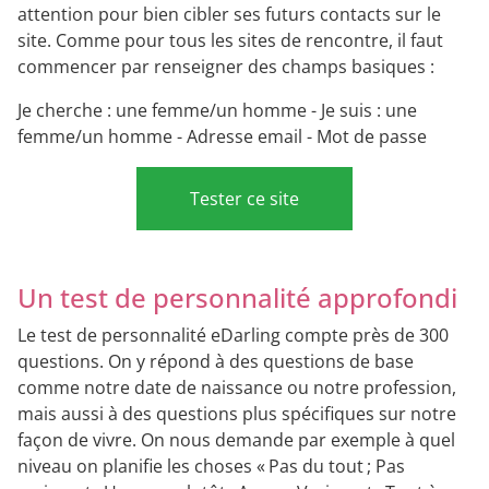
attention pour bien cibler ses futurs contacts sur le
site. Comme pour tous les sites de rencontre, il faut
commencer par renseigner des champs basiques :
Je cherche : une femme/un homme - Je suis : une
femme/un homme - Adresse email - Mot de passe
Tester ce site
Un test de personnalité approfondi
Le test de personnalité eDarling compte près de 300
questions. On y répond à des questions de base
comme notre date de naissance ou notre profession,
mais aussi à des questions plus spécifiques sur notre
façon de vivre. On nous demande par exemple à quel
niveau on planifie les choses « Pas du tout ; Pas