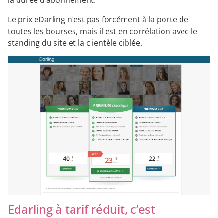
la durée d’abonnement.
Le prix eDarling n’est pas forcément à la porte de
toutes les bourses, mais il est en corrélation avec le
standing du site et la clientèle ciblée.
Edarling à tarif réduit, c’est