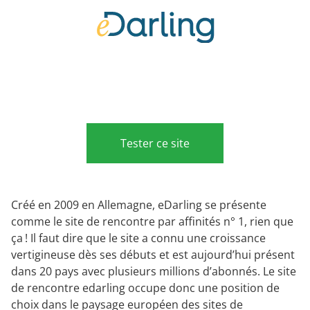
Tester ce site
Créé en 2009 en Allemagne, eDarling se présente
comme le site de rencontre par affinités n° 1, rien que
ça ! Il faut dire que le site a connu une croissance
vertigineuse dès ses débuts et est aujourd’hui présent
dans 20 pays avec plusieurs millions d’abonnés. Le site
de rencontre edarling occupe donc une position de
choix dans le paysage européen des sites de