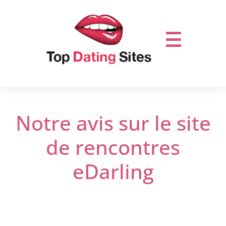
Notre avis sur le site
de rencontres
eDarling