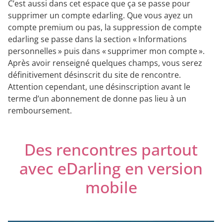
C’est aussi dans cet espace que ça se passe pour
supprimer un compte edarling. Que vous ayez un
compte premium ou pas, la suppression de compte
edarling se passe dans la section « Informations
personnelles » puis dans « supprimer mon compte ».
Après avoir renseigné quelques champs, vous serez
définitivement désinscrit du site de rencontre.
Attention cependant, une désinscription avant le
terme d’un abonnement de donne pas lieu à un
remboursement.
Des rencontres partout
avec eDarling en version
mobile