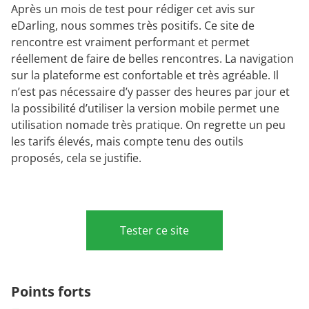
Après un mois de test pour rédiger cet avis sur
eDarling, nous sommes très positifs. Ce site de
rencontre est vraiment performant et permet
réellement de faire de belles rencontres. La navigation
sur la plateforme est confortable et très agréable. Il
n’est pas nécessaire d’y passer des heures par jour et
la possibilité d’utiliser la version mobile permet une
utilisation nomade très pratique. On regrette un peu
les tarifs élevés, mais compte tenu des outils
proposés, cela se justifie.
Tester ce site
Points forts