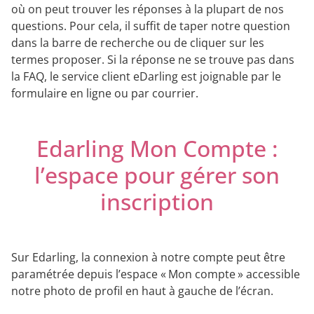
où on peut trouver les réponses à la plupart de nos
questions. Pour cela, il suffit de taper notre question
dans la barre de recherche ou de cliquer sur les
termes proposer. Si la réponse ne se trouve pas dans
la FAQ, le service client eDarling est joignable par le
formulaire en ligne ou par courrier.
Edarling Mon Compte :
l’espace pour gérer son
inscription
Sur Edarling, la connexion à notre compte peut être
paramétrée depuis l’espace « Mon compte » accessible
notre photo de profil en haut à gauche de l’écran.