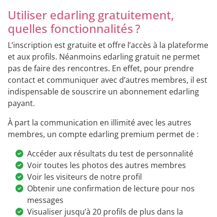
Utiliser edarling gratuitement,
quelles fonctionnalités ?
L’inscription est gratuite et offre l’accès à la plateforme
et aux profils. Néanmoins edarling gratuit ne permet
pas de faire des rencontres. En effet, pour prendre
contact et communiquer avec d’autres membres, il est
indispensable de souscrire un abonnement edarling
payant.
À part la communication en illimité avec les autres
membres, un compte edarling premium permet de :
Accéder aux résultats du test de personnalité
Voir toutes les photos des autres membres
Voir les visiteurs de notre profil
Obtenir une confirmation de lecture pour nos
messages
Visualiser jusqu’à 20 profils de plus dans la