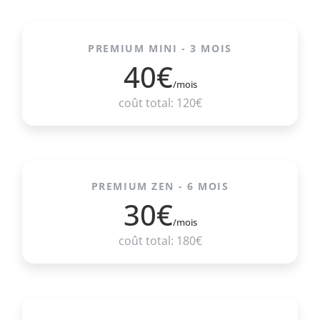
PREMIUM MINI - 3 MOIS
40€
/mois
coût total: 120€
PREMIUM ZEN - 6 MOIS
30€
/mois
coût total: 180€