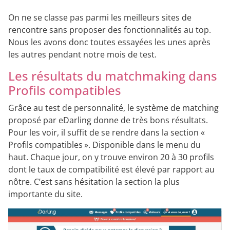
On ne se classe pas parmi les meilleurs sites de
rencontre sans proposer des fonctionnalités au top.
Nous les avons donc toutes essayées les unes après
les autres pendant notre mois de test.
Les résultats du matchmaking dans
Profils compatibles
Grâce au test de personnalité, le système de matching
proposé par eDarling donne de très bons résultats.
Pour les voir, il suffit de se rendre dans la section «
Profils compatibles ». Disponible dans le menu du
haut. Chaque jour, on y trouve environ 20 à 30 profils
dont le taux de compatibilité est élevé par rapport au
nôtre. C’est sans hésitation la section la plus
importante du site.