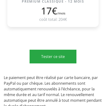
PREMIUM CLASSIQUE - 12 MOIS
17€
/mois
coût total: 204€
Tester ce site
Le paiement peut être réalisé par carte bancaire, par
PayPal ou par chèque. Les abonnements sont
automatiquement renouvelés à l’échéance, pour la
même durée et au tarif normal. Le renouvellement
automatique peut être annulé à tout moment pendant