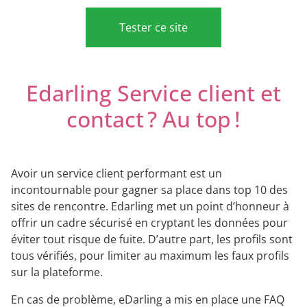
Tester ce site
Edarling Service client et
contact ? Au top !
Avoir un service client performant est un
incontournable pour gagner sa place dans top 10 des
sites de rencontre. Edarling met un point d’honneur à
offrir un cadre sécurisé en cryptant les données pour
éviter tout risque de fuite. D’autre part, les profils sont
tous vérifiés, pour limiter au maximum les faux profils
sur la plateforme.
En cas de problème, eDarling a mis en place une FAQ