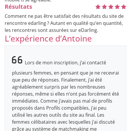
Résultats
Comment ne pas être satisfait des résultats du site de
rencontre edarling ? Autant en qualité qu’en quantité,
les rencontres sont assurées sur eDarling.
L’expérience d’Antoine
Lors de mon inscription, j’ai contacté
plusieurs femmes, en pensant que je ne recevrai
que peu de réponses. Finalement, j’ai été
agréablement surpris par les nombreuses
réponses, même si elles n’ont pas forcément été
immédiates. Comme j’avais pas mal de profils
proposés dans Profils compatibles, j’ai peu
utilisé les autres outils du site au final. Les
femmes célibataires avec lesquelles j’ai discuté
grâce au système de matchmaking me