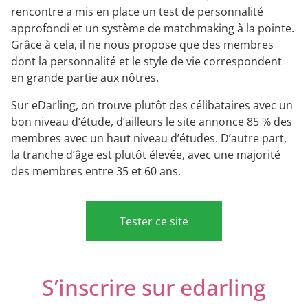
rencontre a mis en place un test de personnalité
approfondi et un système de matchmaking à la pointe.
Grâce à cela, il ne nous propose que des membres
dont la personnalité et le style de vie correspondent
en grande partie aux nôtres.
Sur eDarling, on trouve plutôt des célibataires avec un
bon niveau d’étude, d’ailleurs le site annonce 85 % des
membres avec un haut niveau d’études. D’autre part,
la tranche d’âge est plutôt élevée, avec une majorité
des membres entre 35 et 60 ans.
Tester ce site
S’inscrire sur edarling