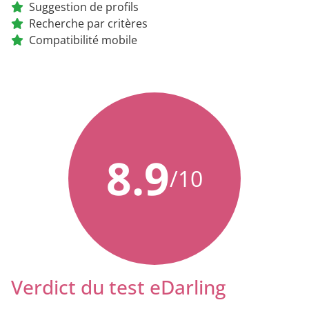
Suggestion de profils
Recherche par critères
Compatibilité mobile
8.9
/10
Verdict du test eDarling