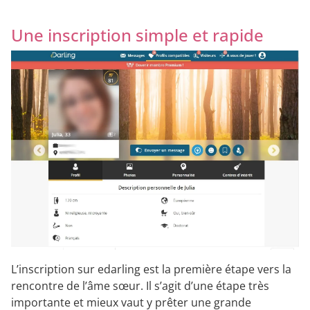
Une inscription simple et rapide
L’inscription sur edarling est la première étape vers la
rencontre de l’âme sœur. Il s’agit d’une étape très
importante et mieux vaut y prêter une grande