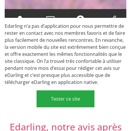
Edarling n’a pas d’application pour nous permettre de
rester en contact avec nos membres favoris et de faire
plus facilement de nouvelles rencontres. En revanche,
la version mobile du site est extrêmement bien conçue
et offre exactement les mêmes fonctionnalités que le
site classique. On l’a trouvé très confortable à utiliser
pendant notre mois d’essai pour rédiger cet avis sur
eDarling et c’est presque plus accessible que de
télécharger eDarling en application native.
Tester ce site
Edarling, notre avis après