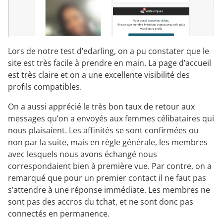
Lors de notre test d’edarling, on a pu constater que le
site est très facile à prendre en main. La page d’accueil
est très claire et on a une excellente visibilité des
profils compatibles.
On a aussi apprécié le très bon taux de retour aux
messages qu’on a envoyés aux femmes célibataires qui
nous plaisaient. Les affinités se sont confirmées ou
non par la suite, mais en règle générale, les membres
avec lesquels nous avons échangé nous
correspondaient bien à première vue. Par contre, on a
remarqué que pour un premier contact il ne faut pas
s’attendre à une réponse immédiate. Les membres ne
sont pas des accros du tchat, et ne sont donc pas
connectés en permanence.