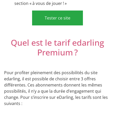
section « à vous de jouer ! »
Tester ce site
Quel est le tarif edarling
Premium ?
Pour profiter pleinement des possibilités du site
edarling, il est possible de choisir entre 3 offres
différentes. Ces abonnements donnent les mêmes
possibilités, il n’y a que la durée d’engagement qui
change. Pour s’inscrire sur eDarling, les tarifs sont les
suivants :