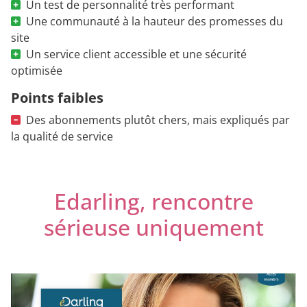
Un test de personnalité très performant
Une communauté à la hauteur des promesses du
site
Un service client accessible et une sécurité
optimisée
Points faibles
Des abonnements plutôt chers, mais expliqués par
la qualité de service
Edarling, rencontre
sérieuse uniquement