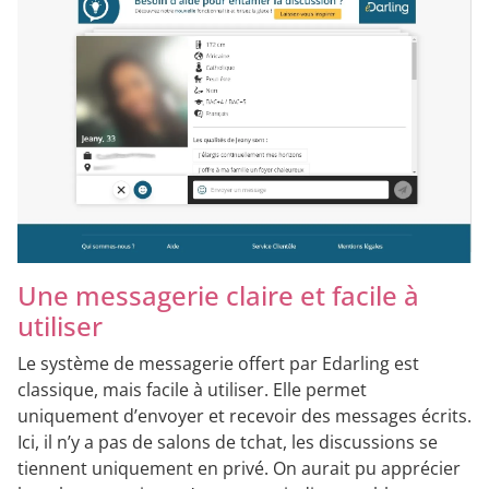
Une messagerie claire et facile à
utiliser
Le système de messagerie offert par Edarling est
classique, mais facile à utiliser. Elle permet
uniquement d’envoyer et recevoir des messages écrits.
Ici, il n’y a pas de salons de tchat, les discussions se
tiennent uniquement en privé. On aurait pu apprécier