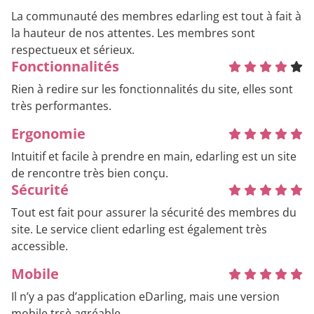
La communauté des membres edarling est tout à fait à
la hauteur de nos attentes. Les membres sont
respectueux et sérieux.
Fonctionnalités
Rien à redire sur les fonctionnalités du site, elles sont
très performantes.
Ergonomie
Intuitif et facile à prendre en main, edarling est un site
de rencontre très bien conçu.
Sécurité
Tout est fait pour assurer la sécurité des membres du
site. Le service client edarling est également très
accessible.
Mobile
Il n’y a pas d’application eDarling, mais une version
mobile trsè agréable.