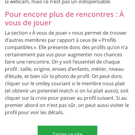
la webcam, mais ce n’est pas un indispensable.
Pour encore plus de rencontres : À
vous de jouer
La section « À vous de jouer » nous permet de trouver
d’autres membres par rapport à ceux de « Profils
compatibles ». Elle présente donc des profils qu’on n’a
certainement pas vus pour augmenter nos chances
faire une rencontre. On y voit l’essentiel de chaque
profil : taille, origine, envies d’enfants, métier, niveau
d’étude, et bien sûr la photo de profil. On peut donc
cliquer sur le smiley souriant si le membre nous plait
(et obtenir un potentiel match si on lui plait aussi), soit
cliquer sur la croix pour passer au profil suivant. Si au
premier abord on n’est pas sûr, on peut aussi visiter le
profil pour voir les détails.
Tester ce site