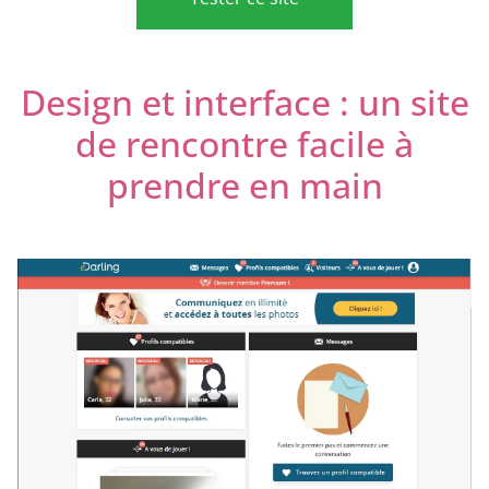
Design et interface : un site
de rencontre facile à
prendre en main