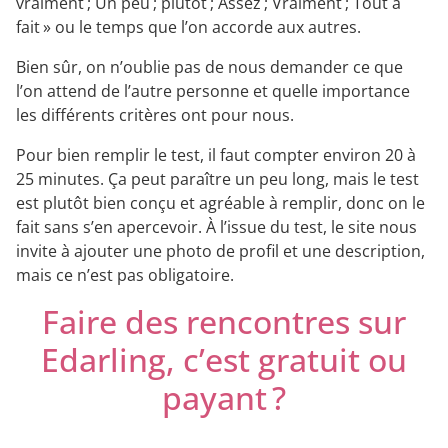
vraiment ; Un peu ; plutôt ; Assez ; Vraiment ; Tout à
fait » ou le temps que l’on accorde aux autres.
Bien sûr, on n’oublie pas de nous demander ce que
l’on attend de l’autre personne et quelle importance
les différents critères ont pour nous.
Pour bien remplir le test, il faut compter environ 20 à
25 minutes. Ça peut paraître un peu long, mais le test
est plutôt bien conçu et agréable à remplir, donc on le
fait sans s’en apercevoir. À l’issue du test, le site nous
invite à ajouter une photo de profil et une description,
mais ce n’est pas obligatoire.
Faire des rencontres sur
Edarling, c’est gratuit ou
payant ?