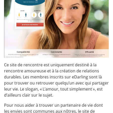
Ce site de rencontre est uniquement destiné à la
rencontre amoureuse et à la création de relations
durables. Les membres inscrits sur eDarling sont là
pour trouver ou retrouver quelqu’un avec qui partager
leur vie. Le slogan, « L’amour, tout simplement », est
d’ailleurs clair sur le sujet.
Pour nous aider à trouver un partenaire de vie dont
les envies sont communes aux nôtres, le site de