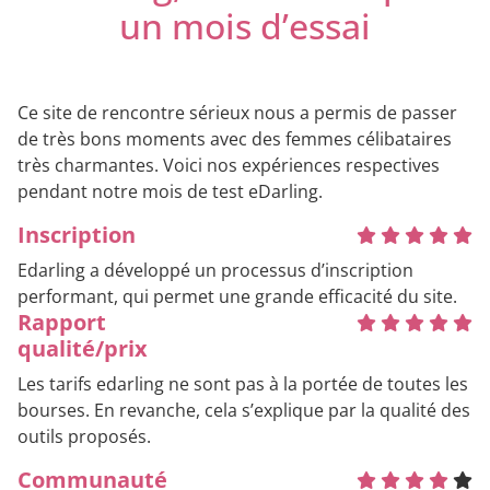
un mois d’essai
Ce site de rencontre sérieux nous a permis de passer
de très bons moments avec des femmes célibataires
très charmantes. Voici nos expériences respectives
pendant notre mois de test eDarling.
Inscription
Edarling a développé un processus d’inscription
performant, qui permet une grande efficacité du site.
Rapport
qualité/prix
Les tarifs edarling ne sont pas à la portée de toutes les
bourses. En revanche, cela s’explique par la qualité des
outils proposés.
Communauté