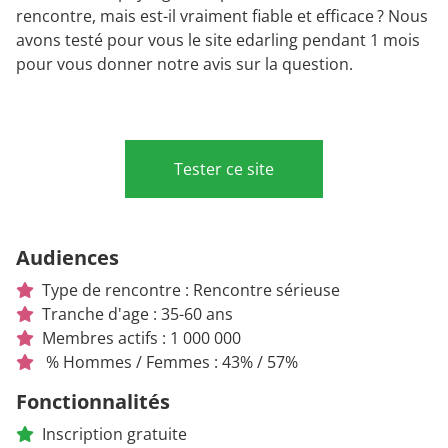
rencontre, mais est-il vraiment fiable et efficace ? Nous
avons testé pour vous le site edarling pendant 1 mois
pour vous donner notre avis sur la question.
Tester ce site
Audiences
Type de rencontre : Rencontre sérieuse
Tranche d'age : 35-60 ans
Membres actifs : 1 000 000
% Hommes / Femmes : 43% / 57%
Fonctionnalités
Inscription gratuite