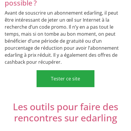
possible ?
Avant de souscrire un abonnement edarling, il peut
être intéressant de jeter un œil sur Internet à la
recherche d’un code promo. Il n’y en a pas tout le
temps, mais si on tombe au bon moment, on peut
bénéficier d’une période de gratuité ou d’un
pourcentage de réduction pour avoir l’abonnement
edarling à prix réduit. Il y a également des offres de
cashback pour récupérer.
Tester ce site
Les outils pour faire des
rencontres sur edarling