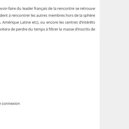
avoir-faire du leader français de la rencontre se retrouve
aident à rencontrer les autres membres hors de la sphère
, Amérique Latine etc), ou encore les centres d’intérêts
itera de perdre du temps à filtrer la masse d’inscrits de
ère connexion