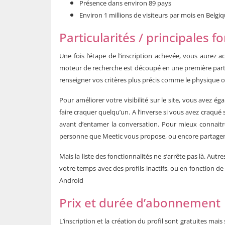
Présence dans environ 89 pays
Environ 1 millions de visiteurs par mois en Belgiq
Particularités / principales f
Une fois l’étape de l’inscription achevée, vous aurez 
moteur de recherche est découpé en une première partie 
renseigner vos critères plus précis comme le physique o
Pour améliorer votre visibilité sur le site, vous avez ég
faire craquer quelqu’un. A l’inverse si vous avez craqué 
avant d’entamer la conversation. Pour mieux connaitr
personne que Meetic vous propose, ou encore partager av
Mais la liste des fonctionnalités ne s’arrête pas là. Au
votre temps avec des profils inactifs, ou en fonction de
Android
Prix et durée d’abonnement
L’inscription et la création du profil sont gratuites ma