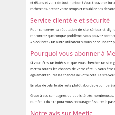
et 65 ans et venir de tout horizon ! Vous trouverez forc
recherches, prenez votre temps et n’oubliez pas de vou
Service clientèle et sécurité
Pour conserver sa réputation de site sérieux et digne
rencontrez quelconque problème, vous pouvez contacter l
« blacklister » un autre utilisateur si vous ne souhaitez 
Pourquoi vous abonner à Me
Si vous êtes un indécis et que vous cherchez un site g
mettra toutes les chances de votre côté. Si vous être
également toutes les chances de votre côté. Le site vou
En plus de cela, le site reste plutôt abordable comparé 
Grace à ses campagnes de publicité très nombreuses, M
numéro 1 du site pour vous encourager à sauter le pas 
Notre avis sur Meetic