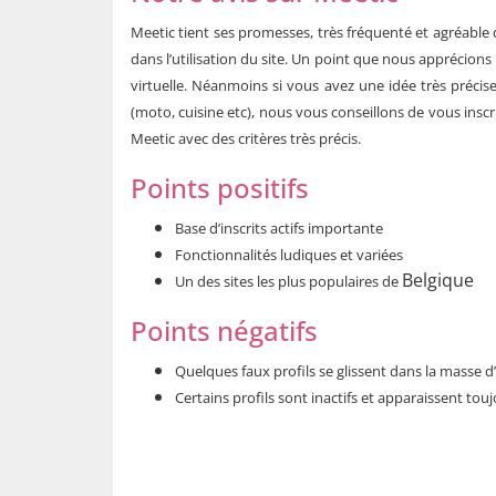
Meetic tient ses promesses, très fréquenté et agréable d’
dans l’utilisation du site. Un point que nous apprécions
virtuelle. Néanmoins si vous avez une idée très précise
(moto, cuisine etc), nous vous conseillons de vous inscr
Meetic avec des critères très précis.
Points positifs
Base d’inscrits actifs importante
Fonctionnalités ludiques et variées
Belgique
Un des sites les plus populaires de
Points négatifs
Quelques faux profils se glissent dans la masse d’in
Certains profils sont inactifs et apparaissent tou