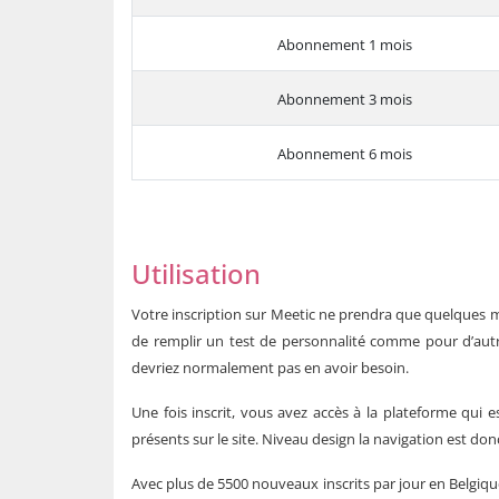
Abonnement 1 mois
Abonnement 3 mois
Abonnement 6 mois
Utilisation
Votre inscription sur Meetic ne prendra que quelques 
de remplir un test de personnalité comme pour d’autr
devriez normalement pas en avoir besoin.
Une fois inscrit, vous avez accès à la plateforme qui est
présents sur le site. Niveau design la navigation est do
Avec plus de 5500 nouveaux inscrits par jour en
Belgiqu